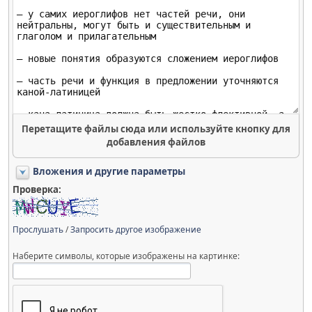
Перетащите файлы сюда или используйте кнопку для
добавления файлов
Вложения и другие параметры
Проверка:
Прослушать
/
Запросить другое изображение
Наберите символы, которые изображены на картинке: