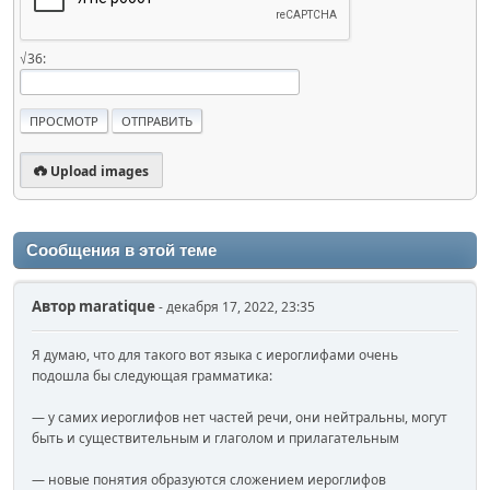
√36:
Upload images
Сообщения в этой теме
Автор
maratique
- декабря 17, 2022, 23:35
Я думаю, что для такого вот языка с иероглифами очень
подошла бы следующая грамматика:
— у самих иероглифов нет частей речи, они нейтральны, могут
быть и существительным и глаголом и прилагательным
— новые понятия образуются сложением иероглифов