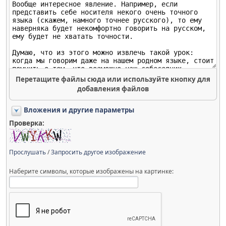
Перетащите файлы сюда или используйте кнопку для
добавления файлов
Вложения и другие параметры
Проверка:
Прослушать
/
Запросить другое изображение
Наберите символы, которые изображены на картинке: