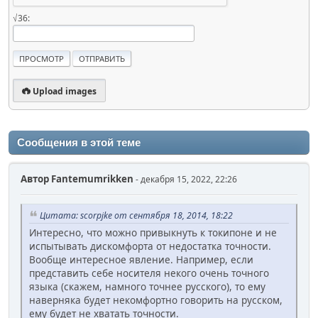
√36:
Upload images
Сообщения в этой теме
Автор
Fantemumrikken
- декабря 15, 2022, 22:26
Цитата: scorpjke от сентября 18, 2014, 18:22
Интересно, что можно привыкнуть к токипоне и не
испытывать дискомфорта от недостатка точности.
Вообще интересное явление. Например, если
представить себе носителя некого очень точного
языка (скажем, намного точнее русского), то ему
наверняка будет некомфортно говорить на русском,
ему будет не хватать точности.