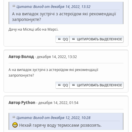
Цитата: Волод от декабря 14, 2022, 13:32
А на випадок зустрічі з астероїдом які рекомендації
запропонуєте?
Дачу на Місяці або на Марсі.
QQ
ЦИТИРОВАТЬ ВЫДЕЛЕННОЕ
Автор
Волод
- декабря 14, 2022, 13:32
А на випадок зустрічі з астероїдом які рекомендації
запропонуєте?
QQ
ЦИТИРОВАТЬ ВЫДЕЛЕННОЕ
Автор
Python
- декабря 14, 2022, 01:54
Цитата: Волод от декабря 12, 2022, 10:28
Нехай гарячу воду термосами розвозять.