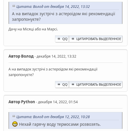
Цитата: Волод от декабря 14, 2022, 13:32
А на випадок зустрічі з астероїдом які рекомендації
запропонуєте?
Дачу на Місяці або на Марсі.
QQ
ЦИТИРОВАТЬ ВЫДЕЛЕННОЕ
Автор
Волод
- декабря 14, 2022, 13:32
А на випадок зустрічі з астероїдом які рекомендації
запропонуєте?
QQ
ЦИТИРОВАТЬ ВЫДЕЛЕННОЕ
Автор
Python
- декабря 14, 2022, 01:54
Цитата: Волод от декабря 12, 2022, 10:28
Нехай гарячу воду термосами розвозять.