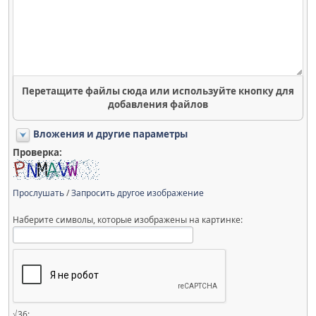
Перетащите файлы сюда или используйте кнопку для
добавления файлов
Вложения и другие параметры
Проверка:
Прослушать
/
Запросить другое изображение
Наберите символы, которые изображены на картинке:
√36: