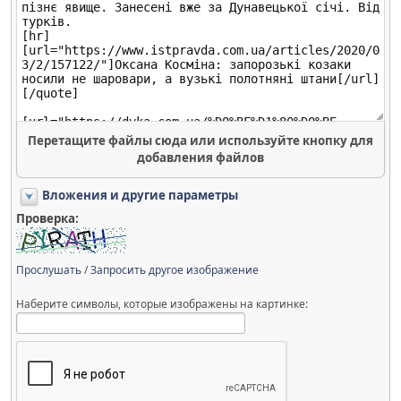
Перетащите файлы сюда или используйте кнопку для
добавления файлов
Вложения и другие параметры
Проверка:
Прослушать
/
Запросить другое изображение
Наберите символы, которые изображены на картинке: