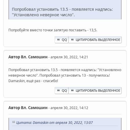
Попробовал установить 13.5 - появляется надпись:
"Установлено неверное число".
Попробуйте вместо точки запятую поставить - 13,5.
QQ
ЦИТИРОВАТЬ ВЫДЕЛЕННОЕ
Автор
Вл. Самошин
- апреля 30, 2022, 14:21
Попробовал установить 13.5 - появляется надпись: "Установлено
неверное число". Попробовал установить 13 - получилось!
Damaskin, ещё раз - спасибо!
QQ
ЦИТИРОВАТЬ ВЫДЕЛЕННОЕ
Автор
Вл. Самошин
- апреля 30, 2022, 14:12
Цитата: Damaskin от апреля 30, 2022, 13:07