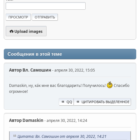
Upload images
Сообщения в этой теме
Автор
Вл. Самошин
- апреля 30, 2022, 15:05
Damaskin, ну, ка́к мне вас благодарить! Получилось!
Спасибо
огромное!
QQ
ЦИТИРОВАТЬ ВЫДЕЛЕННОЕ
Автор
Damaskin
- апреля 30, 2022, 14:24
Цитата: Вл. Самошин от апреля 30, 2022, 14:21