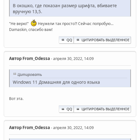
В окошко, где показан размер шрифта, вбиваете
вручную 13,5.
"Не верю!"
Неужели так просто?! Сейчас попробую...
Damaskin, спасибо вам!
QQ
ЦИТИРОВАТЬ ВЫДЕЛЕННОЕ
Автор
From_Odessa
- апреля 30, 2022, 14:09
Цитировать
Windows 11 Домашняя для одного языка
Вот эта.
QQ
ЦИТИРОВАТЬ ВЫДЕЛЕННОЕ
Автор
From_Odessa
- апреля 30, 2022, 14:09