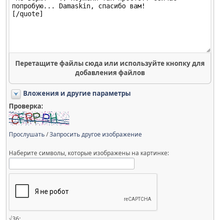
Перетащите файлы сюда или используйте кнопку для
добавления файлов
Вложения и другие параметры
Проверка:
Прослушать
/
Запросить другое изображение
Наберите символы, которые изображены на картинке:
√36: