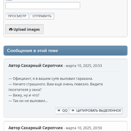
Upload images
Сообщения в этой теме
Автор
Сахарный Сиропчик
- марта 10, 2025, 20:53
— Официант, я в вашем супе выловил таракана.
— Ничего страшного. Вам ещё очень повезло. Видите
посетителя у окна?
— Вижу, ну и что?
— Так он не выловил...
QQ
ЦИТИРОВАТЬ ВЫДЕЛЕННОЕ
Автор
Сахарный Сиропчик
- марта 10, 2025, 20:50