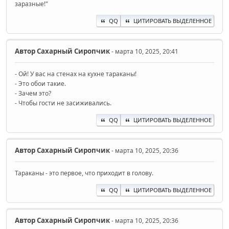
заразные!"
QQ
ЦИТИРОВАТЬ ВЫДЕЛЕННОЕ
Автор
Сахарный Сиропчик
- марта 10, 2025, 20:41
- Ой! У вас на стенах на кухне тараканы!
- Это обои такие.
- Зачем это?
- Чтобы гости не засиживались.
QQ
ЦИТИРОВАТЬ ВЫДЕЛЕННОЕ
Автор
Сахарный Сиропчик
- марта 10, 2025, 20:36
Тараканы - это первое, что приходит в голову.
QQ
ЦИТИРОВАТЬ ВЫДЕЛЕННОЕ
Автор
Сахарный Сиропчик
- марта 10, 2025, 20:36