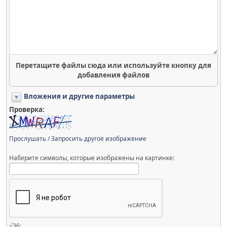
Перетащите файлы сюда или используйте кнопку для
добавления файлов
Вложения и другие параметры
Проверка:
Прослушать
/
Запросить другое изображение
Наберите символы, которые изображены на картинке:
√36: