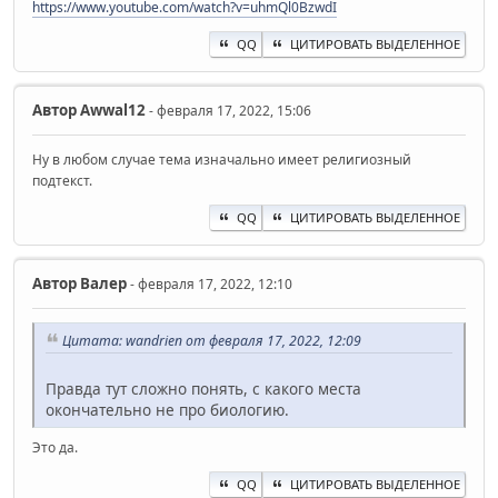
https://www.youtube.com/watch?v=uhmQl0BzwdI
QQ
ЦИТИРОВАТЬ ВЫДЕЛЕННОЕ
Автор
Awwal12
- февраля 17, 2022, 15:06
Ну в любом случае тема изначально имеет религиозный
подтекст.
QQ
ЦИТИРОВАТЬ ВЫДЕЛЕННОЕ
Автор
Валер
- февраля 17, 2022, 12:10
Цитата: wandrien от февраля 17, 2022, 12:09
Правда тут сложно понять, с какого места
окончательно не про биологию.
Это да.
QQ
ЦИТИРОВАТЬ ВЫДЕЛЕННОЕ