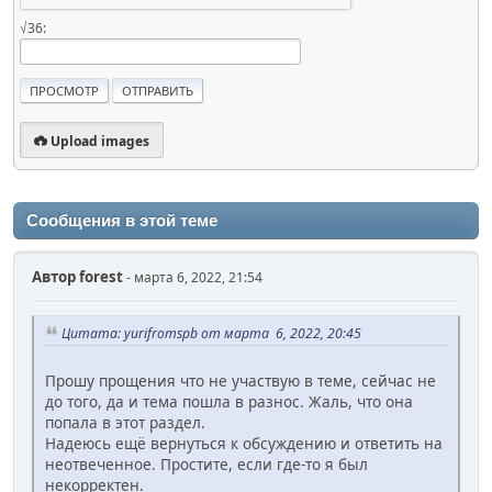
√36:
Upload images
Сообщения в этой теме
Автор
forest
- марта 6, 2022, 21:54
Цитата: yurifromspb от марта 6, 2022, 20:45
Прошу прощения что не участвую в теме, сейчас не
до того, да и тема пошла в разнос. Жаль, что она
попала в этот раздел.
Надеюсь ещё вернуться к обсуждению и ответить на
неотвеченное. Простите, если где-то я был
некорректен.