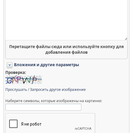
Перетащите файлы сюда или используйте кнопку для
добавления файлов
Вложения и другие параметры
Проверка:
Прослушать
/
Запросить другое изображение
Наберите символы, которые изображены на картинке: