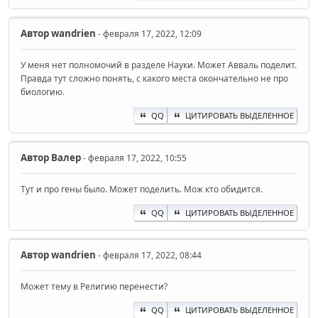
Автор
wandrien
- февраля 17, 2022, 12:09
У меня нет полномочий в разделе Науки. Может Авваль поделит.
Правда тут сложно понять, с какого места окончательно не про
биологию.
QQ
ЦИТИРОВАТЬ ВЫДЕЛЕННОЕ
Автор
Валер
- февраля 17, 2022, 10:55
Тут и про гены было. Может поделить. Мож кто обидится.
QQ
ЦИТИРОВАТЬ ВЫДЕЛЕННОЕ
Автор
wandrien
- февраля 17, 2022, 08:44
Может тему в Религию перенести?
QQ
ЦИТИРОВАТЬ ВЫДЕЛЕННОЕ