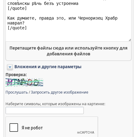
Перетащите файлы сюда или используйте кнопку для
добавления файлов
Вложения и другие параметры
Проверка:
Прослушать
/
Запросить другое изображение
Наберите символы, которые изображены на картинке: