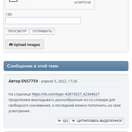
√36:
Upload images
Сообщения в этой теме
Автор
ENS7759
- апреля 5, 2022, 17:26
На странице
https://vk.com/topic-42815027_42344627
продолжаем выкладывать разнообразные eo-ru-словари для
свободного скачивания, а последний можно пополнить на свое
усмотрение.
QQ
ЦИТИРОВАТЬ ВЫДЕЛЕННОЕ