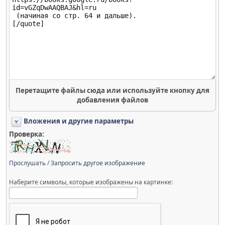
Перетащите файлы сюда или используйте кнопку для
добавления файлов
Вложения и другие параметры
Проверка:
Прослушать
/
Запросить другое изображение
Наберите символы, которые изображены на картинке: