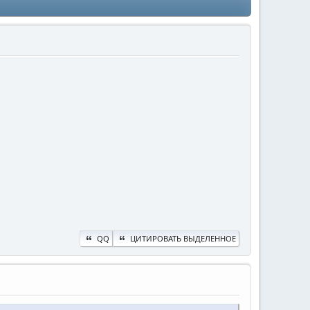
QQ
ЦИТИРОВАТЬ ВЫДЕЛЕННОЕ