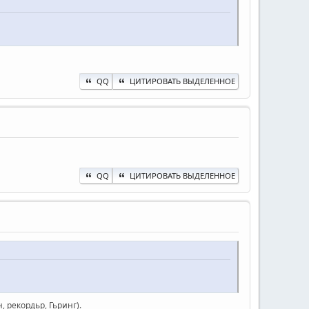
QQ
ЦИТИРОВАТЬ ВЫДЕЛЕННОЕ
QQ
ЦИТИРОВАТЬ ВЫДЕЛЕННОЕ
, рекордьр, Гьринг).