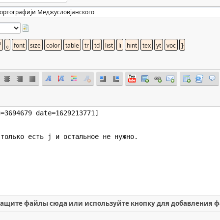
ащите файлы сюда или используйте кнопку для добавления 