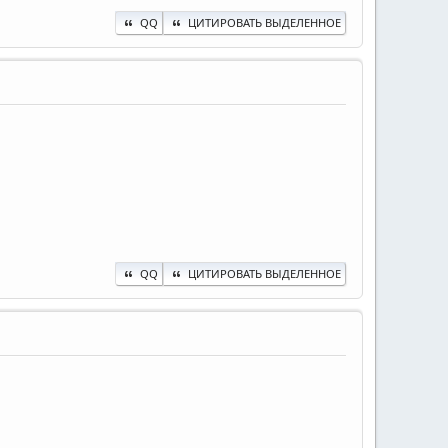
QQ
ЦИТИРОВАТЬ ВЫДЕЛЕННОЕ
QQ
ЦИТИРОВАТЬ ВЫДЕЛЕННОЕ