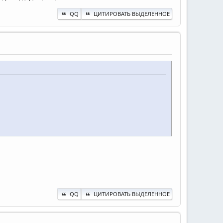
QQ
ЦИТИРОВАТЬ ВЫДЕЛЕННОЕ
QQ
ЦИТИРОВАТЬ ВЫДЕЛЕННОЕ