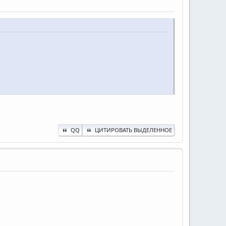
QQ
ЦИТИРОВАТЬ ВЫДЕЛЕННОЕ