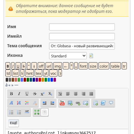
Обратите внимание: данное сообщение не будет
отображаться, пока модератор не одобрит его.
Имя
Имейл
Тема сообщения
Иконка
á
«
»
—
ЕЩЁ