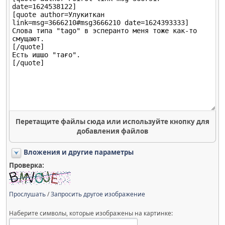
Перетащите файлы сюда или используйте кнопку для
добавления файлов
Вложения и другие параметры
Проверка:
Прослушать
/
Запросить другое изображение
Наберите символы, которые изображены на картинке: