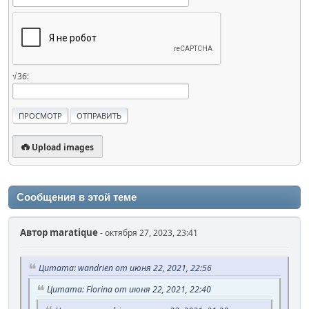
√36:
Upload images
Сообщения в этой теме
Автор
maratique
- октября 27, 2023, 23:41
Цитата: wandrien от июня 22, 2021, 22:56
Цитата: Florina от июня 22, 2021, 22:40