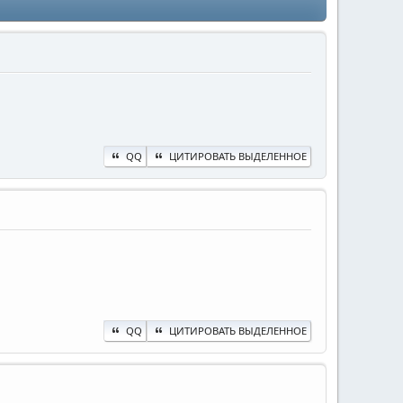
QQ
ЦИТИРОВАТЬ ВЫДЕЛЕННОЕ
QQ
ЦИТИРОВАТЬ ВЫДЕЛЕННОЕ