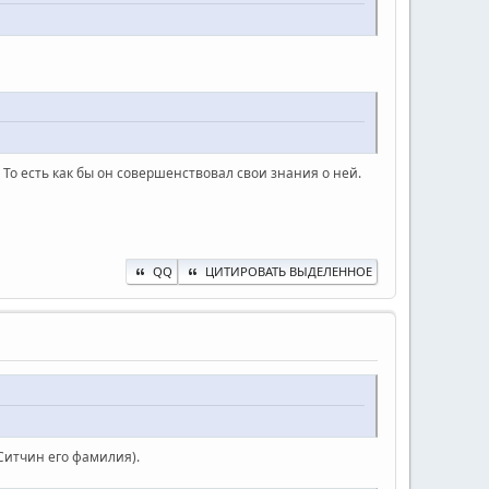
. То есть как бы он совершенствовал свои знания о ней.
QQ
ЦИТИРОВАТЬ ВЫДЕЛЕННОЕ
Ситчин его фамилия).