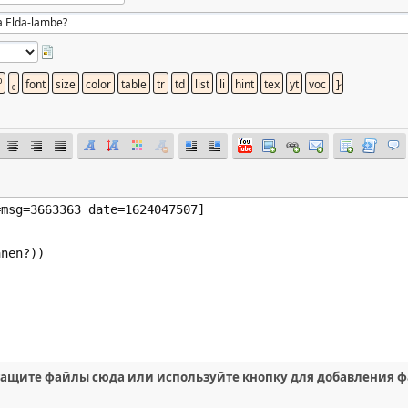
ащите файлы сюда или используйте кнопку для добавления 