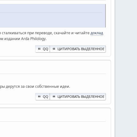
 сталкиваться при переводе, скачайте и читайте
доклад
м издании Arda Philology.
QQ
ЦИТИРОВАТЬ ВЫДЕЛЕННОЕ
ры дерутся за свои собственные идеи.
QQ
ЦИТИРОВАТЬ ВЫДЕЛЕННОЕ