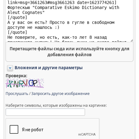
Перетащите файлы сюда или используйте кнопку для
добавления файлов
Вложения и другие параметры
Проверка:
Прослушать
/
Запросить другое изображение
Наберите символы, которые изображены на картинке: