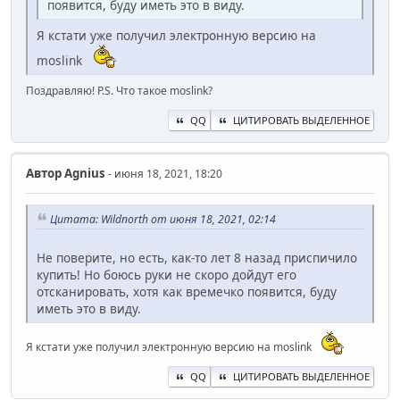
появится, буду иметь это в виду.
Я кстати уже получил электронную версию на
moslink
Поздравляю! P.S. Что такое moslink?
QQ
ЦИТИРОВАТЬ ВЫДЕЛЕННОЕ
Автор
Agnius
- июня 18, 2021, 18:20
Цитата: Wildnorth от июня 18, 2021, 02:14
Не поверите, но есть, как-то лет 8 назад приспичило
купить! Но боюсь руки не скоро дойдут его
отсканировать, хотя как времечко появится, буду
иметь это в виду.
Я кстати уже получил электронную версию на moslink
QQ
ЦИТИРОВАТЬ ВЫДЕЛЕННОЕ