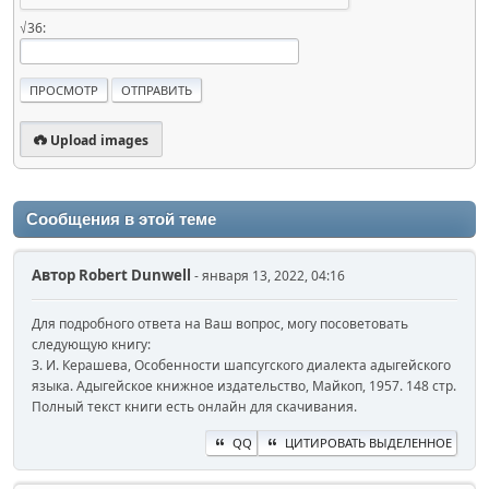
√36:
Upload images
Сообщения в этой теме
Автор
Robert Dunwell
- января 13, 2022, 04:16
Для подробного ответа на Ваш вопрос, могу посоветовать
следующую книгу:
З. И. Керашева, Особенности шапсугского диалекта адыгейского
языка. Адыгейское книжное издательство, Майкоп, 1957. 148 стр.
Полный текст книги есть онлайн для скачивания.
QQ
ЦИТИРОВАТЬ ВЫДЕЛЕННОЕ