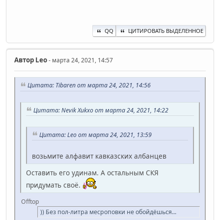
QQ
ЦИТИРОВАТЬ ВЫДЕЛЕННОЕ
Автор
Leo
- марта 24, 2021, 14:57
Цитата: Tibaren от марта 24, 2021, 14:56
Цитата: Nevik Xukxo от марта 24, 2021, 14:22
Цитата: Leo от марта 24, 2021, 13:59
возьмите алфавит кавказских албанцев
Оставить его удинам. А остальным СКЯ
придумать своё.
Offtop
)) Без пол-литра месроповки не обойдёшься...