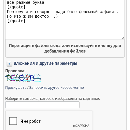
Перетащите файлы сюда или используйте кнопку для
добавления файлов
Вложения и другие параметры
Проверка:
Прослушать
/
Запросить другое изображение
Наберите символы, которые изображены на картинке: