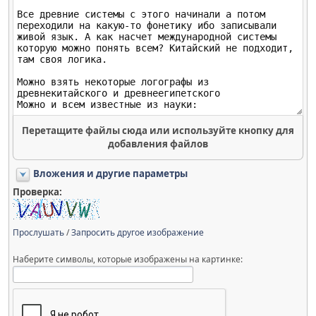
Перетащите файлы сюда или используйте кнопку для
добавления файлов
Вложения и другие параметры
Проверка:
Прослушать
/
Запросить другое изображение
Наберите символы, которые изображены на картинке: