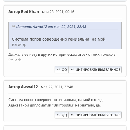
Автор
Red Khan
- мая 23, 2021, 00:16
Цитата: Awwal12 от мая 22, 2021, 22:48
Система попов совершенно гениальна, на мой
взгляд.
Да. Жаль её нету в других исторических играх от них, только в
Stellaris.
QQ
ЦИТИРОВАТЬ ВЫДЕЛЕННОЕ
Автор
Awwal12
- мая 22, 2021, 22:48
Система попов совершенно гениальна, на мой взгляд.
Адекватной дипломатии "Викториям" не хватало, да.
QQ
ЦИТИРОВАТЬ ВЫДЕЛЕННОЕ