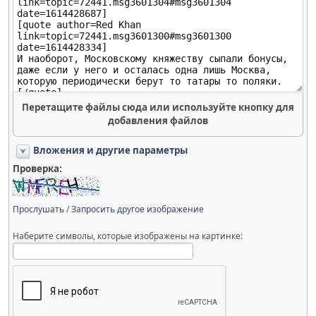
Перетащите файлы сюда или используйте кнопку для
добавления файлов
Вложения и другие параметры
Проверка:
Прослушать
/
Запросить другое изображение
Наберите символы, которые изображены на картинке: