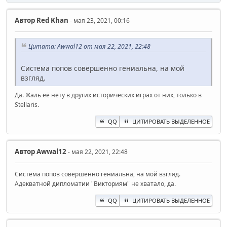
Автор
Red Khan
- мая 23, 2021, 00:16
Цитата: Awwal12 от мая 22, 2021, 22:48
Система попов совершенно гениальна, на мой
взгляд.
Да. Жаль её нету в других исторических играх от них, только в
Stellaris.
QQ
ЦИТИРОВАТЬ ВЫДЕЛЕННОЕ
Автор
Awwal12
- мая 22, 2021, 22:48
Система попов совершенно гениальна, на мой взгляд.
Адекватной дипломатии "Викториям" не хватало, да.
QQ
ЦИТИРОВАТЬ ВЫДЕЛЕННОЕ