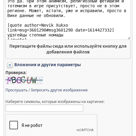
Перетащите файлы сюда или используйте кнопку для
добавления файлов
Вложения и другие параметры
Проверка:
Прослушать
/
Запросить другое изображение
Наберите символы, которые изображены на картинке: