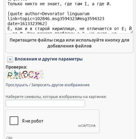
Перетащите файлы сюда или используйте кнопку для
добавления файлов
Вложения и другие параметры
Проверка:
Прослушать
/
Запросить другое изображение
Наберите символы, которые изображены на картинке:
√36: