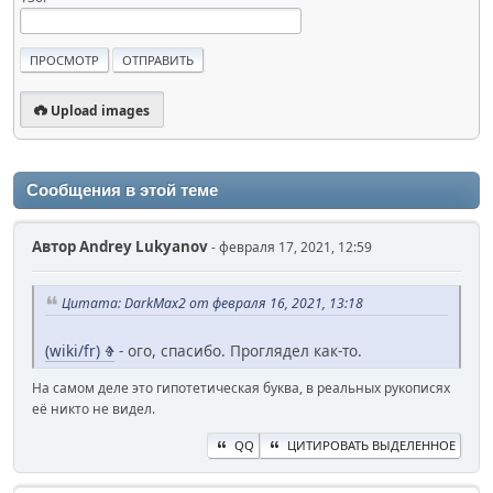
Upload images
Сообщения в этой теме
Автор
Andrey Lukyanov
- февраля 17, 2021, 12:59
Цитата: DarkMax2 от февраля 16, 2021, 13:18
(wiki/fr) Ⱖ
- ого, спасибо. Проглядел как-то.
На самом деле это гипотетическая буква, в реальных рукописях
её никто не видел.
QQ
ЦИТИРОВАТЬ ВЫДЕЛЕННОЕ