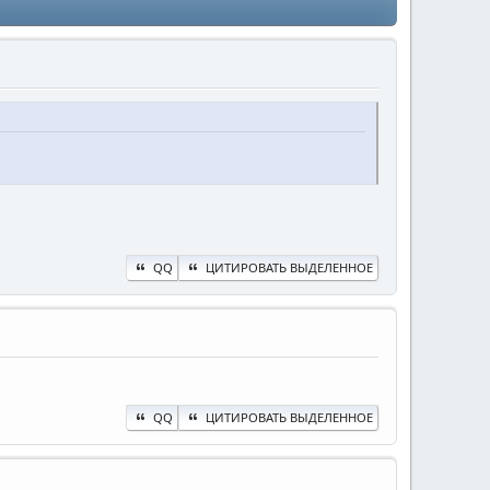
QQ
ЦИТИРОВАТЬ ВЫДЕЛЕННОЕ
QQ
ЦИТИРОВАТЬ ВЫДЕЛЕННОЕ