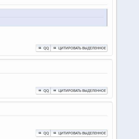
QQ
ЦИТИРОВАТЬ ВЫДЕЛЕННОЕ
QQ
ЦИТИРОВАТЬ ВЫДЕЛЕННОЕ
QQ
ЦИТИРОВАТЬ ВЫДЕЛЕННОЕ