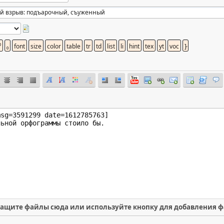
ащите файлы сюда или используйте кнопку для добавления 