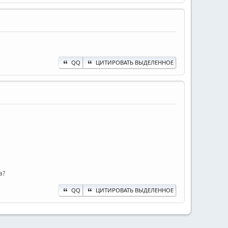
QQ
ЦИТИРОВАТЬ ВЫДЕЛЕННОЕ
а?
QQ
ЦИТИРОВАТЬ ВЫДЕЛЕННОЕ