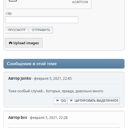
√36:
Upload images
Сообщения в этой теме
Автор
Janko
- февраля 5, 2021, 22:45
Тоже особый случай... Которых, правда, довольно много.
QQ
ЦИТИРОВАТЬ ВЫДЕЛЕННОЕ
Автор
bvs
- февраля 5, 2021, 22:28