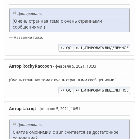
Цитировать
(Очень странная тема с очень странными
сообщениями.)
— Название тоже.
QQ
ЦИТИРОВАТЬ ВЫДЕЛЕННОЕ
Автор
RockyRaccoon
- февраля 5, 2021, 13:33
(Очень странная тема с очень странными сообщениями.)
QQ
ЦИТИРОВАТЬ ВЫДЕЛЕННОЕ
Автор
ta‍criqt
- февраля 5, 2021, 10:51
Цитировать
Снятие омонимии с sun считается за достаточное
основание?