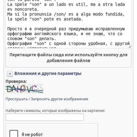
Перетащите файлы сюда или используйте кнопку для
добавления файлов
Вложения и другие параметры
Проверка:
Прослушать
/
Запросить другое изображение
Наберите символы, которые изображены на картинке: