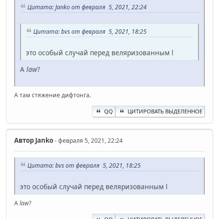
Цитата: Janko от февраля 5, 2021, 22:24
Цитата: bvs от февраля 5, 2021, 18:25
это особый случай перед веляризованным l
A
law
?
А там стяжение дифтонга.
QQ
ЦИТИРОВАТЬ ВЫДЕЛЕННОЕ
Автор
Janko
- февраля 5, 2021, 22:24
Цитата: bvs от февраля 5, 2021, 18:25
это особый случай перед веляризованным l
A
law
?