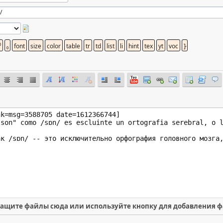
ащите файлы сюда или используйте кнопку для добавления 