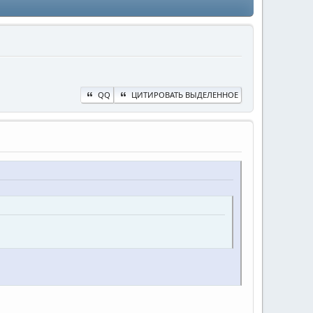
QQ
ЦИТИРОВАТЬ ВЫДЕЛЕННОЕ