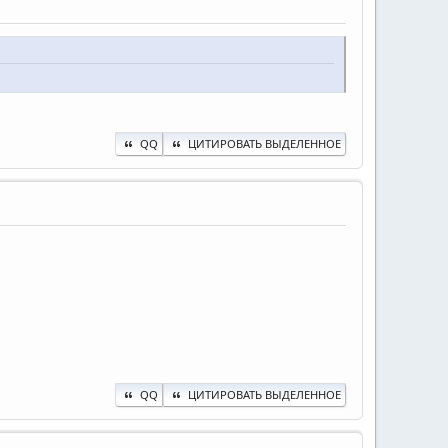
QQ
ЦИТИРОВАТЬ ВЫДЕЛЕННОЕ
QQ
ЦИТИРОВАТЬ ВЫДЕЛЕННОЕ