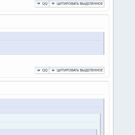
QQ
ЦИТИРОВАТЬ ВЫДЕЛЕННОЕ
QQ
ЦИТИРОВАТЬ ВЫДЕЛЕННОЕ