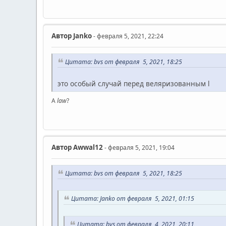
Автор
Janko
- февраля 5, 2021, 22:24
Цитата: bvs от февраля 5, 2021, 18:25
это особый случай перед веляризованным l
A
law
?
Автор
Awwal12
- февраля 5, 2021, 19:04
Цитата: bvs от февраля 5, 2021, 18:25
Цитата: Janko от февраля 5, 2021, 01:15
Цитата: bvs от февраля 4, 2021, 20:11