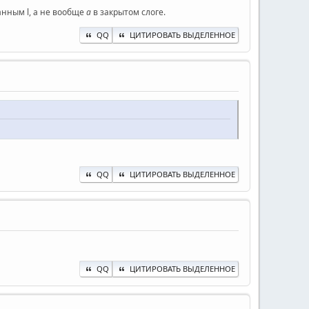
ванным l, а не вообще
а
в закрытом слоге.
QQ
ЦИТИРОВАТЬ ВЫДЕЛЕННОЕ
QQ
ЦИТИРОВАТЬ ВЫДЕЛЕННОЕ
QQ
ЦИТИРОВАТЬ ВЫДЕЛЕННОЕ