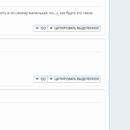
ь и по-своему маленькая, но...», как будто это такое
QQ
ЦИТИРОВАТЬ ВЫДЕЛЕННОЕ
QQ
ЦИТИРОВАТЬ ВЫДЕЛЕННОЕ