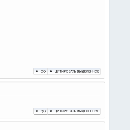
QQ
ЦИТИРОВАТЬ ВЫДЕЛЕННОЕ
QQ
ЦИТИРОВАТЬ ВЫДЕЛЕННОЕ