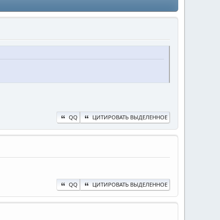
QQ
ЦИТИРОВАТЬ ВЫДЕЛЕННОЕ
QQ
ЦИТИРОВАТЬ ВЫДЕЛЕННОЕ