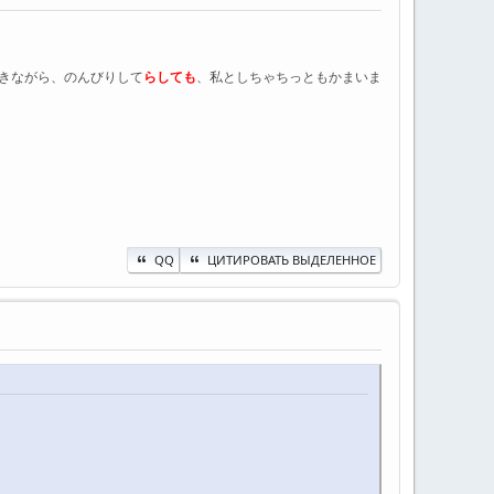
きながら、のんびりして
らしても
、私としちゃちっともかまいま
QQ
ЦИТИРОВАТЬ ВЫДЕЛЕННОЕ