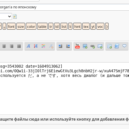
ащите файлы сюда или используйте кнопку для добавления 