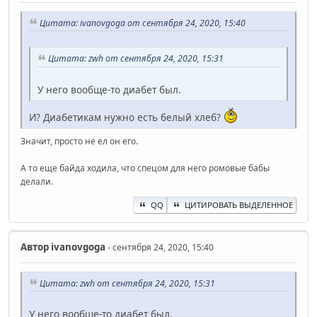
Цитата: ivanovgoga от сентября 24, 2020, 15:40
Цитата: zwh от сентября 24, 2020, 15:31
У него вообще-то диабет был.
И? Диабетикам нужно есть белый хлеб?
Значит, просто не ел он его.
А то еще байда ходила, что спецом для него ромовые бабы
делали.
QQ
ЦИТИРОВАТЬ ВЫДЕЛЕННОЕ
Автор
ivanovgoga
- сентября 24, 2020, 15:40
Цитата: zwh от сентября 24, 2020, 15:31
У него вообще-то диабет был.