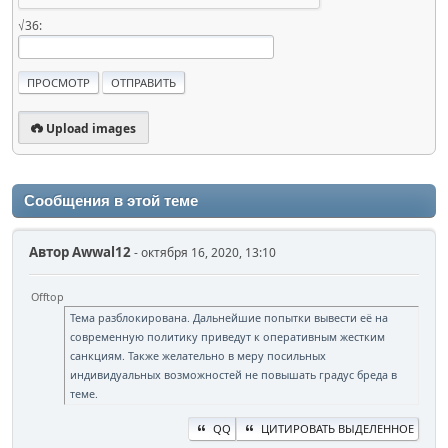
√36:
Upload images
Сообщения в этой теме
Автор
Awwal12
- октября 16, 2020, 13:10
Offtop
Тема разблокирована. Дальнейшие попытки вывести её на
современную политику приведут к оперативным жестким
санкциям. Также желательно в меру посильных
индивидуальных возможностей не повышать градус бреда в
теме.
QQ
ЦИТИРОВАТЬ ВЫДЕЛЕННОЕ