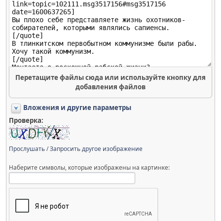
Перетащите файлы сюда или используйте кнопку для
добавления файлов
Вложения и другие параметры
Проверка:
Прослушать
/
Запросить другое изображение
Наберите символы, которые изображены на картинке: