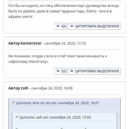
Что бы не ходило, но спец обеспечение парт руководства всегда
было на уровне, даже в самые трудные годы. Элита - она и в
африке элита!
QQ
ЦИТИРОВАТЬ ВЫДЕЛЕННОЕ
Автор
kemerover
- сентября 24, 2020, 17:10
Не понимаю, откуда у всех в этой теме такая ненависть к
«офисному планктону».
QQ
ЦИТИРОВАТЬ ВЫДЕЛЕННОЕ
Автор
zwh
- сентября 24, 2020, 16:08
Цитата: Ame no oto от сентября 24, 2020, 16:01
Цитата: zwh от сентября 24, 2020, 15:02