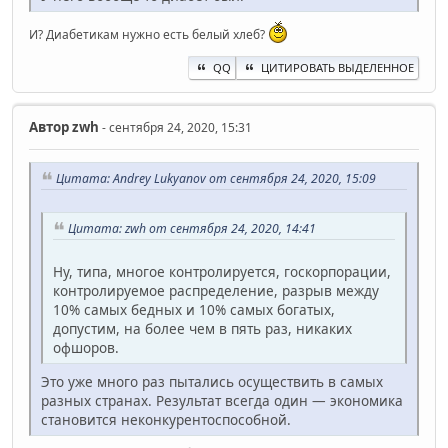
И? Диабетикам нужно есть белый хлеб?
QQ
ЦИТИРОВАТЬ ВЫДЕЛЕННОЕ
Автор
zwh
- сентября 24, 2020, 15:31
Цитата: Andrey Lukyanov от сентября 24, 2020, 15:09
Цитата: zwh от сентября 24, 2020, 14:41
Ну, типа, многое контролируется, госкорпорации,
контролируемое распределение, разрыв между
10% самых бедных и 10% самых богатых,
допустим, на более чем в пять раз, никаких
офшоров.
Это уже много раз пытались осуществить в самых
разных странах. Результат всегда один — экономика
становится неконкурентоспособной.