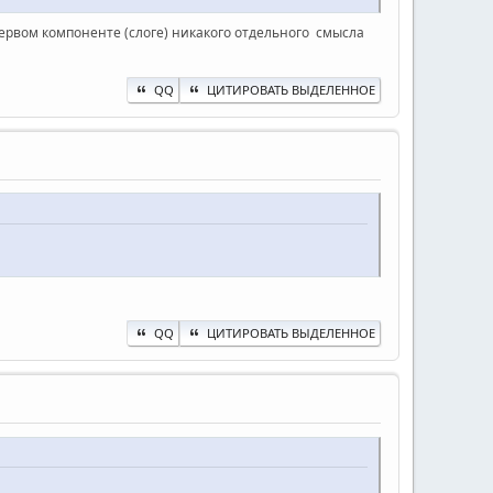
первом компоненте (слоге) никакого отдельного смысла
QQ
ЦИТИРОВАТЬ ВЫДЕЛЕННОЕ
QQ
ЦИТИРОВАТЬ ВЫДЕЛЕННОЕ