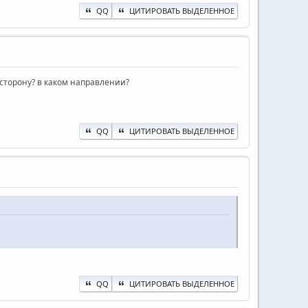
QQ
ЦИТИРОВАТЬ ВЫДЕЛЕННОЕ
ю сторону? в каком направлении?
QQ
ЦИТИРОВАТЬ ВЫДЕЛЕННОЕ
QQ
ЦИТИРОВАТЬ ВЫДЕЛЕННОЕ