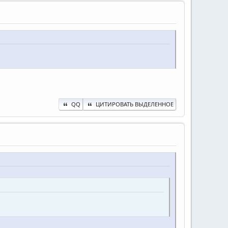
QQ
ЦИТИРОВАТЬ ВЫДЕЛЕННОЕ