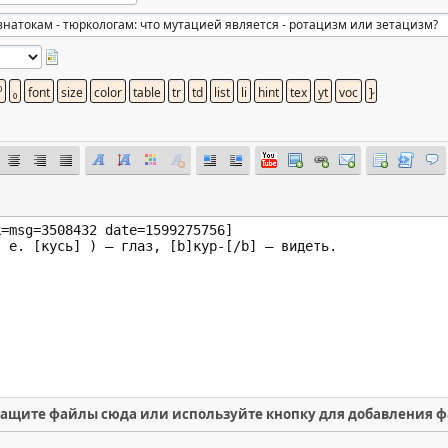
ащите файлы сюда или используйте кнопку для добавления 