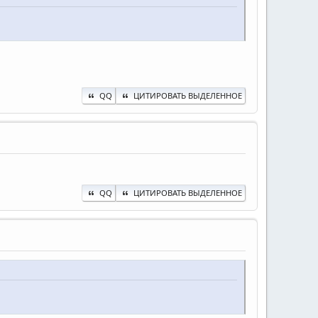
QQ
ЦИТИРОВАТЬ ВЫДЕЛЕННОЕ
QQ
ЦИТИРОВАТЬ ВЫДЕЛЕННОЕ