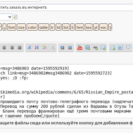
ащите файлы сюда или используйте кнопку для добавления 