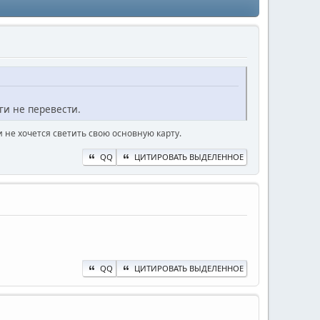
ги не перевести.
 не хочется светить свою основную карту.
QQ
ЦИТИРОВАТЬ ВЫДЕЛЕННОЕ
QQ
ЦИТИРОВАТЬ ВЫДЕЛЕННОЕ