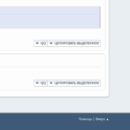
QQ
ЦИТИРОВАТЬ ВЫДЕЛЕННОЕ
QQ
ЦИТИРОВАТЬ ВЫДЕЛЕННОЕ
|
Помощь
Вверх ▲