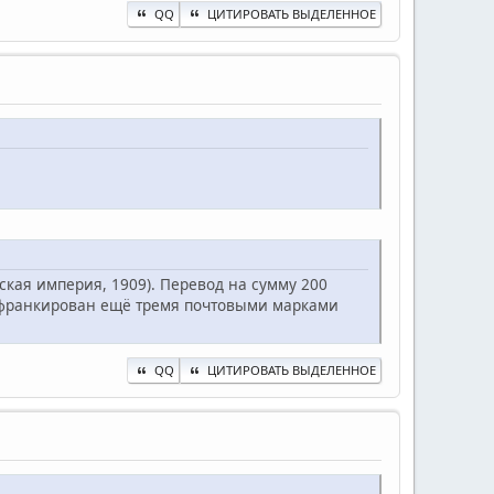
QQ
ЦИТИРОВАТЬ ВЫДЕЛЕННОЕ
кая империя, 1909). Перевод на сумму 200
а франкирован ещё тремя почтовыми марками
QQ
ЦИТИРОВАТЬ ВЫДЕЛЕННОЕ