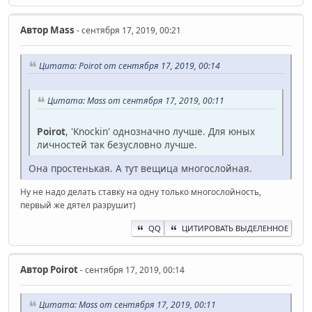
Автор
Mass
- сентября 17, 2019, 00:21
Цитата: Poirot от сентября 17, 2019, 00:14
Цитата: Mass от сентября 17, 2019, 00:11
Poirot
, 'Knockin' однозначно лучше. Для юных
личностей так безусловно лучше.
Она простенькая. А тут вещица многослойная.
Ну не надо делать ставку на одну только многослойность,
первый же дятел разрушит)
QQ
ЦИТИРОВАТЬ ВЫДЕЛЕННОЕ
Автор
Poirot
- сентября 17, 2019, 00:14
Цитата: Mass от сентября 17, 2019, 00:11