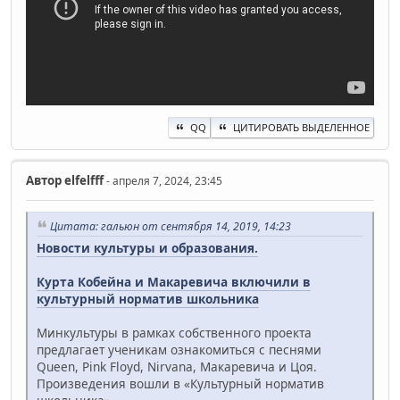
QQ
ЦИТИРОВАТЬ ВЫДЕЛЕННОЕ
Автор
elfelfff
- апреля 7, 2024, 23:45
Цитата: гальюн от сентября 14, 2019, 14:23
Новости культуры и образования.
Курта Кобейна и Макаревича включили в
культурный норматив школьника
Минкультуры в рамках собственного проекта
предлагает ученикам ознакомиться с песнями
Queen, Pink Floyd, Nirvana, Макаревича и Цоя.
Произведения вошли в «Культурный норматив