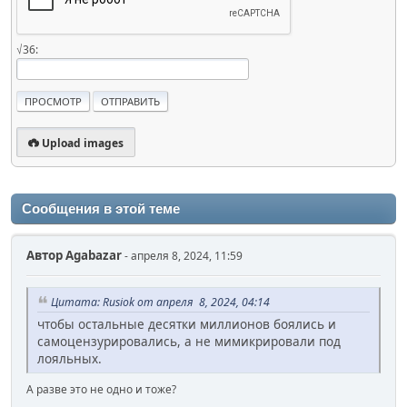
√36:
Upload images
Сообщения в этой теме
Автор
Agabazar
- апреля 8, 2024, 11:59
Цитата: Rusiok от апреля 8, 2024, 04:14
чтобы остальные десятки миллионов боялись и
самоцензурировались, а не мимикрировали под
лояльных.
А разве это не одно и тоже?