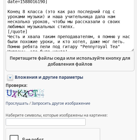
Перетащите файлы сюда или используйте кнопку для
добавления файлов
Вложения и другие параметры
Проверка:
Прослушать
/
Запросить другое изображение
Наберите символы, которые изображены на картинке: