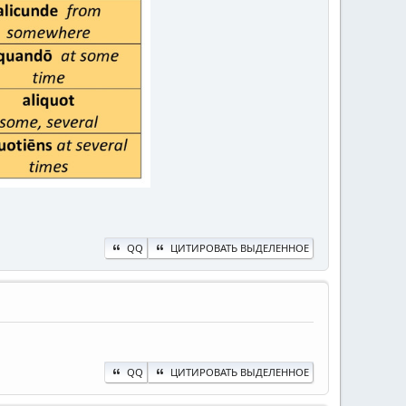
QQ
ЦИТИРОВАТЬ ВЫДЕЛЕННОЕ
QQ
ЦИТИРОВАТЬ ВЫДЕЛЕННОЕ