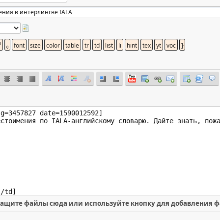
ащите файлы сюда или используйте кнопку для добавления 