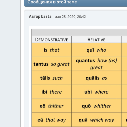
Сообщения в этой теме
Автор
basta
- мая 28, 2020, 20:42