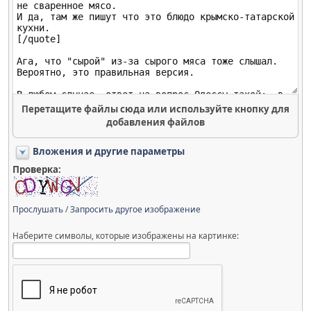
Перетащите файлы сюда или используйте кнопку для
добавления файлов
Вложения и другие параметры
Проверка:
Прослушать
/
Запросить другое изображение
Наберите символы, которые изображены на картинке: