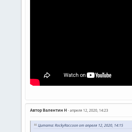
Автор
Валентин Н
- апреля 12, 2020, 14:23
Цитата: RockyRaccoon от апреля 12, 2020, 14:15