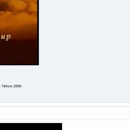
:
Tahun 2000