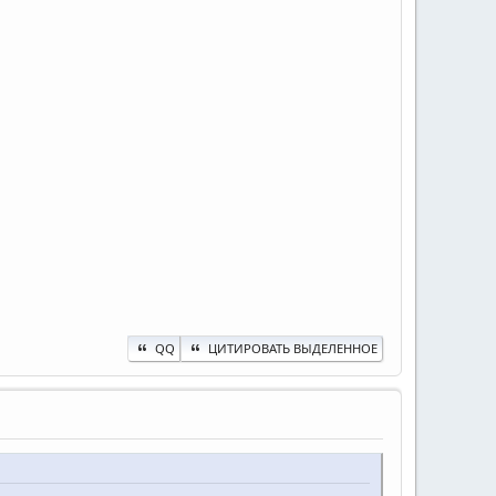
QQ
ЦИТИРОВАТЬ ВЫДЕЛЕННОЕ