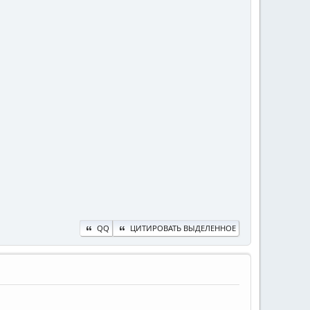
QQ
ЦИТИРОВАТЬ ВЫДЕЛЕННОЕ