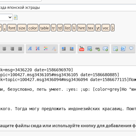
ащите файлы сюда или используйте кнопку для добавления 