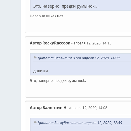
Это, наверно, предки румынок?..
Наверно никак нет
Автор
RockyRaccoon
- апреля 12, 2020, 14:15
Цитата: Валентин Н от апреля 12, 2020, 14:08
дакини
Это, наверно, предки румынок?..
Автор
Валентин Н
- апреля 12, 2020, 14:08
Цитата: RockyRaccoon от апреля 12, 2020, 12:59