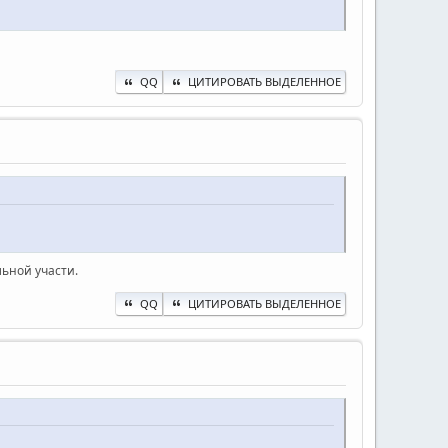
QQ
ЦИТИРОВАТЬ ВЫДЕЛЕННОЕ
льной участи.
QQ
ЦИТИРОВАТЬ ВЫДЕЛЕННОЕ