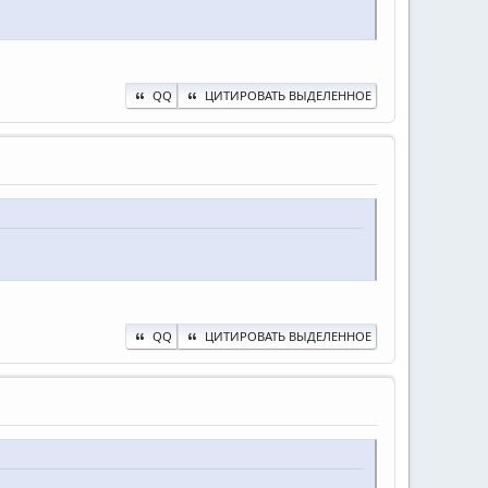
QQ
ЦИТИРОВАТЬ ВЫДЕЛЕННОЕ
QQ
ЦИТИРОВАТЬ ВЫДЕЛЕННОЕ