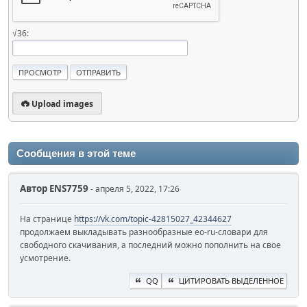
√36:
Upload images
Сообщения в этой теме
Автор
ENS7759
- апреля 5, 2022, 17:26
На странице
https://vk.com/topic-42815027_42344627
продолжаем выкладывать разнообразные eo-ru-словари для
свободного скачивания, а последний можно пополнить на свое
усмотрение.
QQ
ЦИТИРОВАТЬ ВЫДЕЛЕННОЕ