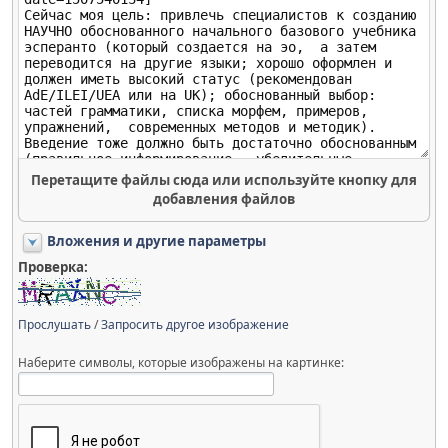
Перетащите файлы сюда или используйте кнопку для
добавления файлов
Вложения и другие параметры
Проверка:
Прослушать
/
Запросить другое изображение
Наберите символы, которые изображены на картинке: