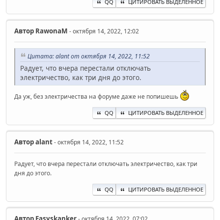
QQ
ЦИТИРОВАТЬ ВЫДЕЛЕННОЕ
Автор
RawonaM
- октября 14, 2022, 12:02
Цитата: alant от октября 14, 2022, 11:52
Радует, что вчера перестали отключать
электричество, как три дня до этого.
Да уж, без электричества на форуме даже не попишешь
QQ
ЦИТИРОВАТЬ ВЫДЕЛЕННОЕ
Автор
alant
- октября 14, 2022, 11:52
Радует, что вчера перестали отключать электричество, как три
дня до этого.
QQ
ЦИТИРОВАТЬ ВЫДЕЛЕННОЕ
Автор
Easyskanker
- октября 14, 2022, 07:02