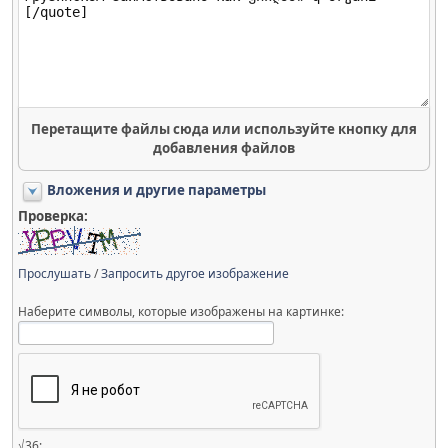
Перетащите файлы сюда или используйте кнопку для
добавления файлов
Вложения и другие параметры
Проверка:
Прослушать
/
Запросить другое изображение
Наберите символы, которые изображены на картинке:
√36: