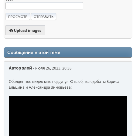
Upload images
Сообщения в этой теме
Автор
злой
- июля 26, 2023, 20:38
Обалденное видео мне подсунул Ютьюб, теледебаты Бориса
Ельцина и Александра Зиновьева: