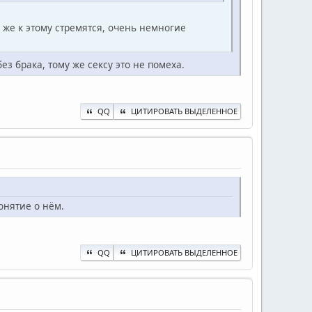
е же к этому стремятся, очень немногие
з брака, тому же сексу это не помеха.
QQ
ЦИТИРОВАТЬ ВЫДЕЛЕННОЕ
онятие о нём.
QQ
ЦИТИРОВАТЬ ВЫДЕЛЕННОЕ