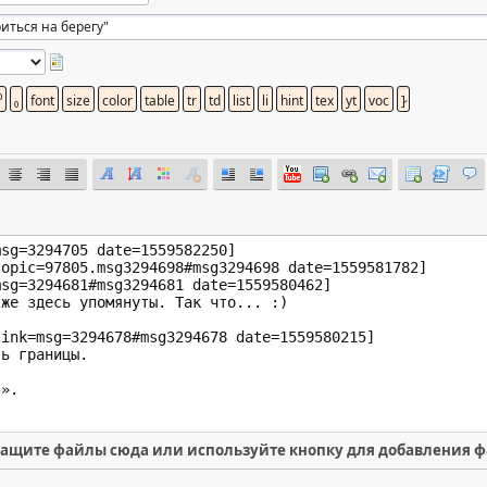
ащите файлы сюда или используйте кнопку для добавления 