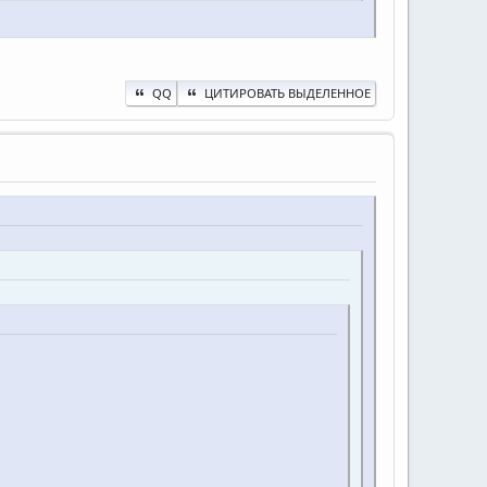
QQ
ЦИТИРОВАТЬ ВЫДЕЛЕННОЕ