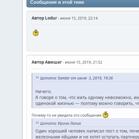
Сообщения в этой теме
Автор
Lodur
- июня 15, 2019, 22:14
Автор
Авишаг
- июня 15, 2019, 21:52
Цитата: Sandar от июня 3, 2019, 19:36
Ничего.
Я говоря о том, что жить одному невозможно, им
одинокой жизнью — поэтому можно говорить, чт
Почему-то не увидела это сообщение
Цитата: Ирина Лапик
Один хороший человек написал пост о том, поче
железными яйцами и не хотят уступать партнеру.