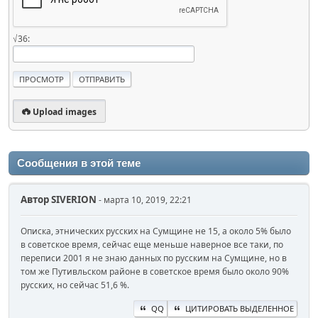
√36:
Upload images
Сообщения в этой теме
Автор
SIVERION
- марта 10, 2019, 22:21
Описка, этнических русских на Сумщине не 15, а около 5% было
в советское время, сейчас еще меньше наверное все таки, по
переписи 2001 я не знаю данных по русским на Сумщине, но в
том же Путивльском районе в советское время было около 90%
русских, но сейчас 51,6 %.
QQ
ЦИТИРОВАТЬ ВЫДЕЛЕННОЕ