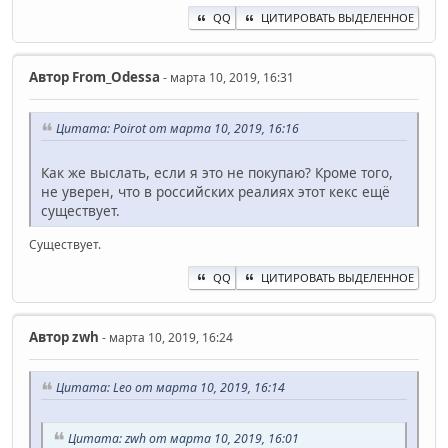
QQ
ЦИТИРОВАТЬ ВЫДЕЛЕННОЕ
Автор
From_Odessa
- марта 10, 2019, 16:31
Цитата: Poirot от марта 10, 2019, 16:16
Как же выслать, если я это не покупаю? Кроме того,
не уверен, что в российских реалиях этот кекс ещё
существует.
Существует.
QQ
ЦИТИРОВАТЬ ВЫДЕЛЕННОЕ
Автор
zwh
- марта 10, 2019, 16:24
Цитата: Leo от марта 10, 2019, 16:14
Цитата: zwh от марта 10, 2019, 16:01