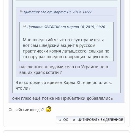
Цитата: Leo от марта 10, 2019, 14:27
Цитата: SIVERION от марта 10, 2019, 11:20
Мне шведский язык на слух нравится, а
вот сам шведский акцент в русском
практически копия латышского, слыхал по
тв пару раз шведов говорящих на русском.
населенное шведами село на Украине не в
ваших краях кстати ?
Это которые со времен Карла XII еще остались,
что ли?
они плюс ещё позже из Прибалтики добавлялись
Остзейские шведы?
QQ
ЦИТИРОВАТЬ ВЫДЕЛЕННОЕ