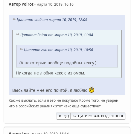
Автор
Poirot
- марта 10, 2019, 16:16
Цитата: злой от марта 10, 2019, 12:06
Цитата: Poirot от марта 10, 2019, 11:04
Цитата: zwh от марта 10, 2019, 10:56
(А некоторые вообще подобны кексу.)
Никогда не любил кекс с изюмом.
Высылайте мне его почтой, я люблю
Как же выслать, если я это не покупаю? Кроме того, не уверен,
что в российских реалиях этот кекс ещё существует.
QQ
ЦИТИРОВАТЬ ВЫДЕЛЕННОЕ
Автор
Leo
- марта 10, 2019, 16:14