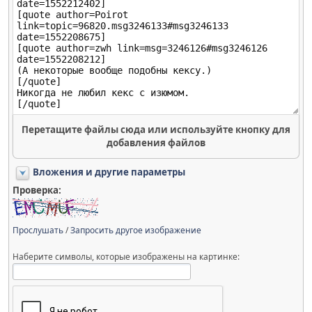
Перетащите файлы сюда или используйте кнопку для
добавления файлов
Вложения и другие параметры
Проверка:
Прослушать
/
Запросить другое изображение
Наберите символы, которые изображены на картинке: