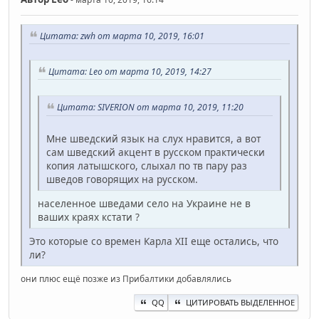
Цитата: zwh от марта 10, 2019, 16:01
Цитата: Leo от марта 10, 2019, 14:27
Цитата: SIVERION от марта 10, 2019, 11:20
Мне шведский язык на слух нравится, а вот
сам шведский акцент в русском практически
копия латышского, слыхал по тв пару раз
шведов говорящих на русском.
населенное шведами село на Украине не в
ваших краях кстати ?
Это которые со времен Карла XII еще остались, что
ли?
они плюс ещё позже из Прибалтики добавлялись
QQ
ЦИТИРОВАТЬ ВЫДЕЛЕННОЕ