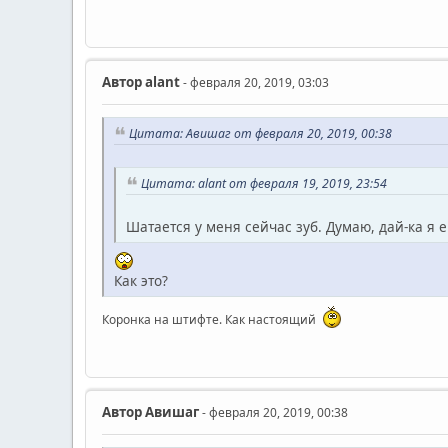
Автор
alant
- февраля 20, 2019, 03:03
Цитата: Авишаг от февраля 20, 2019, 00:38
Цитата: alant от февраля 19, 2019, 23:54
Шатается у меня сейчас зуб. Думаю, дай-ка я 
Как это?
Коронка на штифте. Как настоящий
Автор
Авишаг
- февраля 20, 2019, 00:38