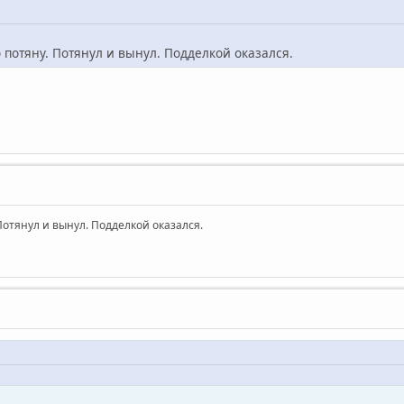
о потяну. Потянул и вынул. Подделкой оказался.
 Потянул и вынул. Подделкой оказался.