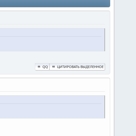
QQ
ЦИТИРОВАТЬ ВЫДЕЛЕННОЕ