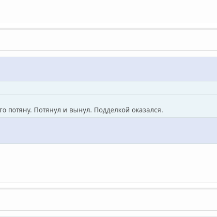
его потяну. Потянул и вынул. Подделкой оказался.