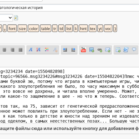
ащите файлы сюда или используйте кнопку для добавления 