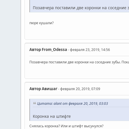
Позавчера поставили две коронки на соседние 
пюре кушали?
Автор
From_Odessa
- февраля 23, 2019, 14:56
Позавчера поставили две коронки на соседние зубы. Пок
Автор
Авишаг
- февраля 20, 2019, 07:09
Цитата: alant от февраля 20, 2019, 03:03
Коронка на штифте
Снялась коронка? Или и штифт высунулся?