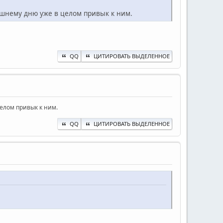
яшнему дню уже в целом привык к ним.
QQ
ЦИТИРОВАТЬ ВЫДЕЛЕННОЕ
елом привык к ним.
QQ
ЦИТИРОВАТЬ ВЫДЕЛЕННОЕ