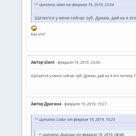
Цитата: alant от февраля 19, 2019, 23:54
Шатается у меня сейчас зуб. Думаю, дай-ка я ег
Как это?
Автор
alant
- февраля 19, 2019, 23:54
Шатается у меня сейчас зуб. Думаю, дай-ка я его потяну.
Автор
Драгана
- февраля 19, 2019, 15:27
Цитата: Lodur от февраля 19, 2019, 10:25
Цитата: Драгана от февраля 19, 2019, 08:48