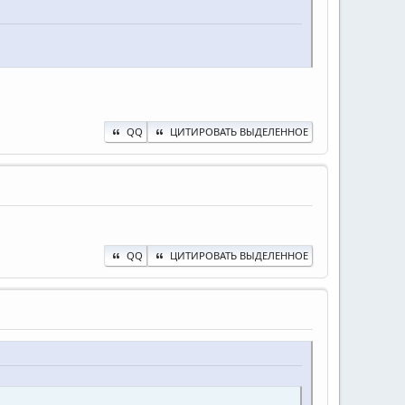
QQ
ЦИТИРОВАТЬ ВЫДЕЛЕННОЕ
QQ
ЦИТИРОВАТЬ ВЫДЕЛЕННОЕ