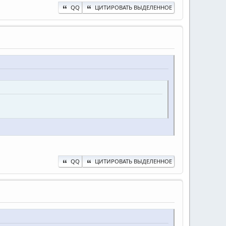
QQ
ЦИТИРОВАТЬ ВЫДЕЛЕННОЕ
QQ
ЦИТИРОВАТЬ ВЫДЕЛЕННОЕ