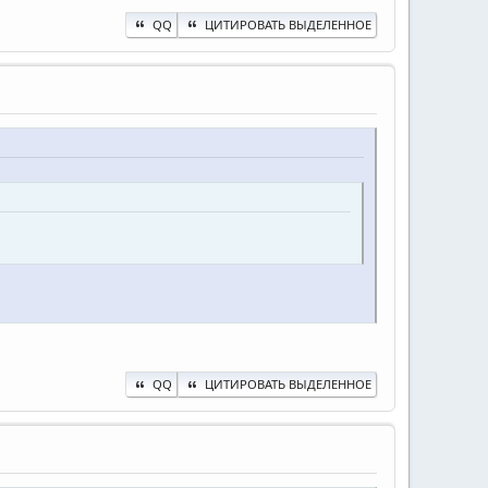
QQ
ЦИТИРОВАТЬ ВЫДЕЛЕННОЕ
QQ
ЦИТИРОВАТЬ ВЫДЕЛЕННОЕ