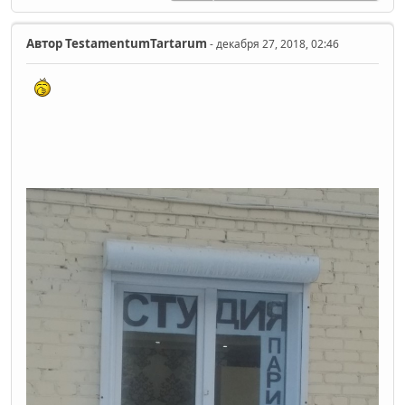
Автор
TestamentumTartarum
- декабря 27, 2018, 02:46