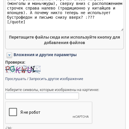
Перетащите файлы сюда или используйте кнопку для
добавления файлов
Вложения и другие параметры
Проверка:
Прослушать
/
Запросить другое изображение
Наберите символы, которые изображены на картинке:
√36: