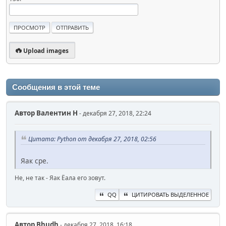
Upload images
Сообщения в этой теме
Автор
Валентин Н
- декабря 27, 2018, 22:24
Цитата: Python от декабря 27, 2018, 02:56
Яак сре.
Не, не так - Яак Ёала его зовут.
QQ
ЦИТИРОВАТЬ ВЫДЕЛЕННОЕ
Автор
Bhudh
- декабря 27, 2018, 16:18