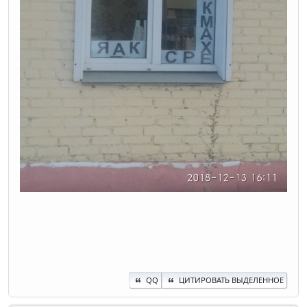
QQ
ЦИТИРОВАТЬ ВЫДЕЛЕННОЕ