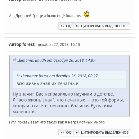
А в Древней Греции было ещё больше.
QQ
ЦИТИРОВАТЬ ВЫДЕЛЕННОЕ
Автор
forest
- декабря 27, 2018, 16:10
Цитата: Bhudh от декабря 26, 2018, 14:07
Цитата: forest от декабря 26, 2018, 00:27
всю жизнь знал их печатные
Ну значит, Вас неправильно научили в детстве.
Я "всю жизнь знал", что печатные — это той формы,
которая в газете, неважно, большая буква или
маленькая.
Гугл показывает что таких как я неграмотных много
QQ
ЦИТИРОВАТЬ ВЫДЕЛЕННОЕ