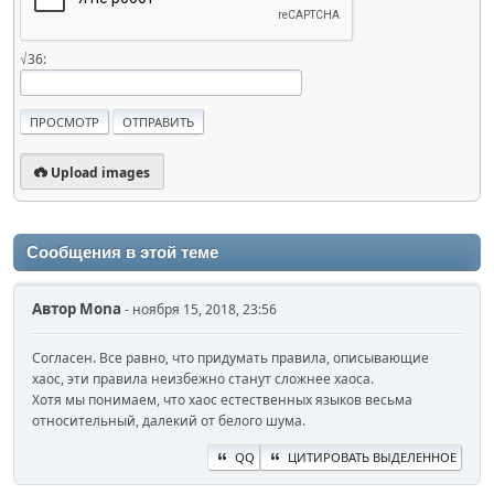
√36:
Upload images
Сообщения в этой теме
Автор
Mona
- ноября 15, 2018, 23:56
Согласен. Все равно, что придумать правила, описывающие
хаос, эти правила неизбежно станут сложнее хаоса.
Хотя мы понимаем, что хаос естественных языков весьма
относительный, далекий от белого шума.
QQ
ЦИТИРОВАТЬ ВЫДЕЛЕННОЕ