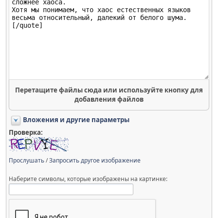
Перетащите файлы сюда или используйте кнопку для
добавления файлов
Вложения и другие параметры
Проверка:
Прослушать
/
Запросить другое изображение
Наберите символы, которые изображены на картинке: