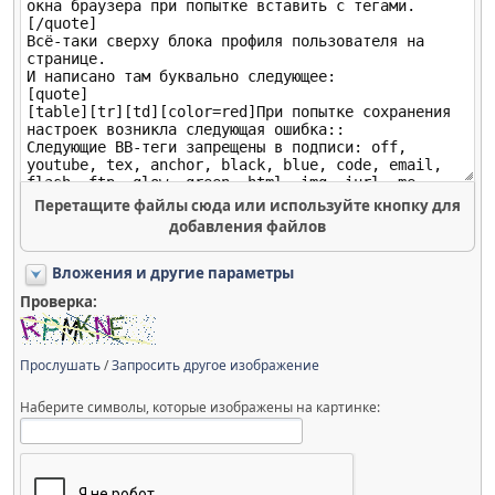
Перетащите файлы сюда или используйте кнопку для
добавления файлов
Вложения и другие параметры
Проверка:
Прослушать
/
Запросить другое изображение
Наберите символы, которые изображены на картинке: