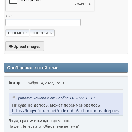
√36:
Upload images
Сообщения в этой теме
Автор
.
- ноября 14, 2022, 15:19
Цитата: RawonaM от ноября 14, 2022, 15:18
Никуда не делось, может переименовалось
https://lingvoforum.net/index.php?action=unreadreplies
Да-да, практически одновременно.
Нашёл. Теперь это "Обновлённые темы".