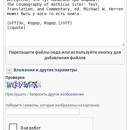
Перетащите файлы сюда или используйте кнопку для
добавления файлов
Вложения и другие параметры
Проверка:
Прослушать
/
Запросить другое изображение
Наберите символы, которые изображены на картинке: