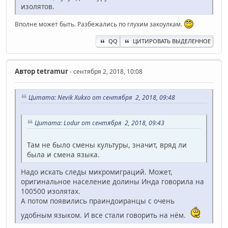
изолятов.
Вполне может быть. Разбежались по глухим закоулкам.
QQ
ЦИТИРОВАТЬ ВЫДЕЛЕННОЕ
Автор
tetramur
- сентября 2, 2018, 10:08
Цитата: Nevik Xukxo от сентября 2, 2018, 09:48
Цитата: Lodur от сентября 2, 2018, 09:43
Там не было смены культуры, значит, вряд ли
была и смена языка.
Надо искать следы микромиграций. Может,
оригинальное население долины Инда говорила на
100500 изолятах.
А потом появились праиндоиранцы с очень
удобным языком. И все стали говорить на нём.