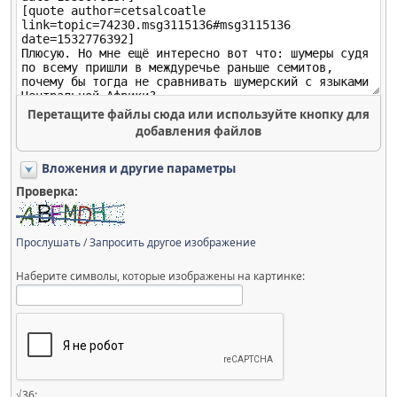
Перетащите файлы сюда или используйте кнопку для
добавления файлов
Вложения и другие параметры
Проверка:
Прослушать
/
Запросить другое изображение
Наберите символы, которые изображены на картинке:
√36: