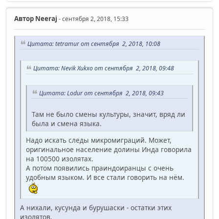
Автор
Neeraj
- сентября 2, 2018, 15:33
Цитата: tetramur от сентября 2, 2018, 10:08
Цитата: Nevik Xukxo от сентября 2, 2018, 09:48
Цитата: Lodur от сентября 2, 2018, 09:43
Там не было смены культуры, значит, вряд ли
была и смена языка.
Надо искать следы микромиграций. Может,
оригинальное население долины Инда говорила
на 100500 изолятах.
А потом появились праиндоиранцы с очень
удобным языком. И все стали говорить на нём.
А нихали, кусунда и бурушаски - остатки этих
изолятов.