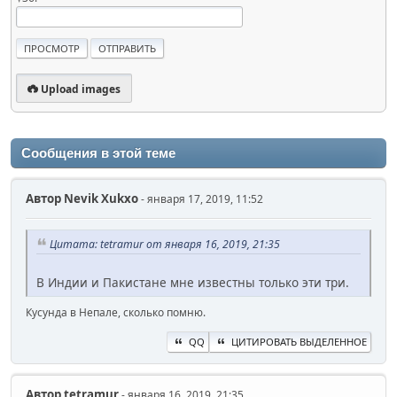
Upload images
Сообщения в этой теме
Автор
Nevik Xukxo
- января 17, 2019, 11:52
Цитата: tetramur от января 16, 2019, 21:35
В Индии и Пакистане мне известны только эти три.
Кусунда в Непале, сколько помню.
QQ
ЦИТИРОВАТЬ ВЫДЕЛЕННОЕ
Автор
tetramur
- января 16, 2019, 21:35