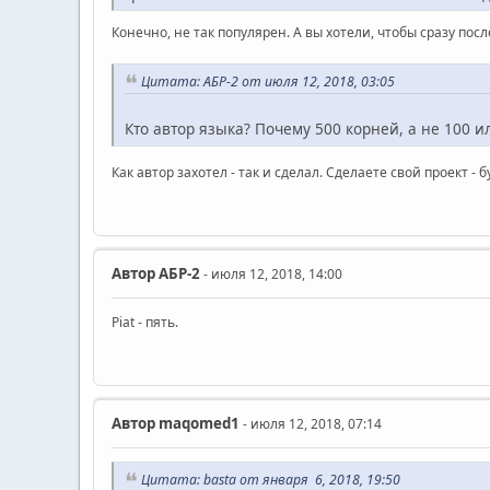
Конечно, не так популярен. А вы хотели, чтобы сразу по
Цитата: АБР-2 от июля 12, 2018, 03:05
Кто автор языка? Почему 500 корней, а не 100 
Как автор захотел - так и сделал. Сделаете свой проект - б
Автор
АБР-2
- июля 12, 2018, 14:00
Piat - пять.
Автор
maqomed1
- июля 12, 2018, 07:14
Цитата: basta от января 6, 2018, 19:50