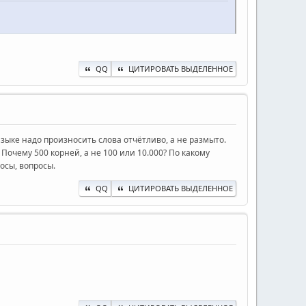
QQ
ЦИТИРОВАТЬ ВЫДЕЛЕННОЕ
языке надо произносить слова отчётливо, а не размыто.
 Почему 500 корней, а не 100 или 10.000? По какому
осы, вопросы.
QQ
ЦИТИРОВАТЬ ВЫДЕЛЕННОЕ