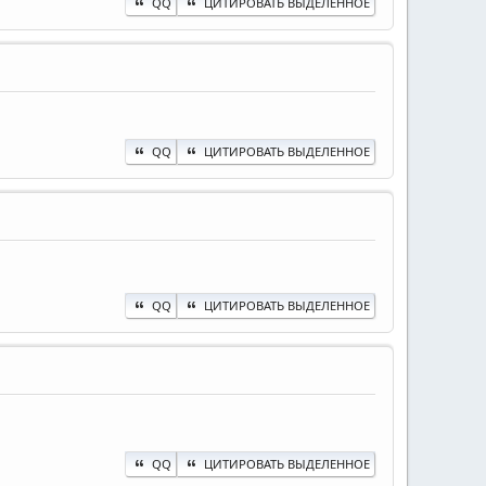
QQ
ЦИТИРОВАТЬ ВЫДЕЛЕННОЕ
QQ
ЦИТИРОВАТЬ ВЫДЕЛЕННОЕ
QQ
ЦИТИРОВАТЬ ВЫДЕЛЕННОЕ
QQ
ЦИТИРОВАТЬ ВЫДЕЛЕННОЕ