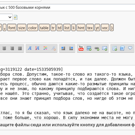
ащите файлы сюда или используйте кнопку для добавления 