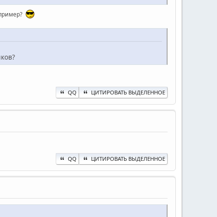
например?
ыков?
QQ
ЦИТИРОВАТЬ ВЫДЕЛЕННОЕ
QQ
ЦИТИРОВАТЬ ВЫДЕЛЕННОЕ