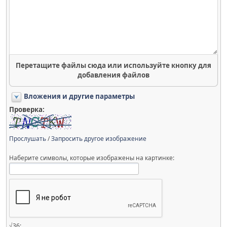
Перетащите файлы сюда или используйте кнопку для
добавления файлов
Вложения и другие параметры
Проверка:
Прослушать
/
Запросить другое изображение
Наберите символы, которые изображены на картинке:
√36: