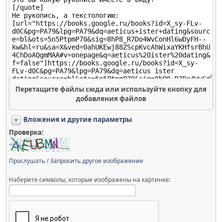
Перетащите файлы сюда или используйте кнопку для
добавления файлов
Вложения и другие параметры
Проверка:
Прослушать
/
Запросить другое изображение
Наберите символы, которые изображены на картинке: