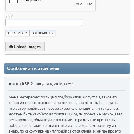
√36:
Upload images
Сообщения в этой теме
Автор
АБР-2
- августа 6, 2018, 00:52
Меня интересует принцип подбора слов. Допустим, такое-то
слово из такого-то языка, а такое-то - из такого-то. Не верится,
что автор подбирает первое слово как попадётся, и так далее.
Должен быть какой-то алгоритм. Ни один проект не раскрывает
весь процесс, обычно даются какие-то размытые принципы
набора слов. Такие языки я никогда не создавал, поэтому и не
знаю, по какому принципу подбираются слова. И нигде про это