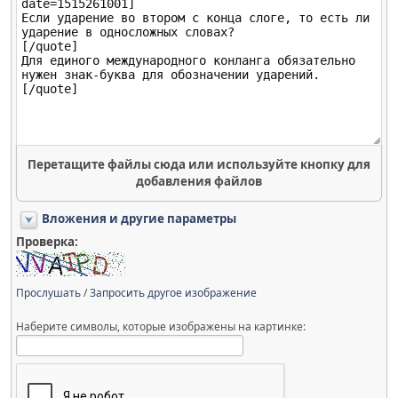
Перетащите файлы сюда или используйте кнопку для
добавления файлов
Вложения и другие параметры
Проверка:
Прослушать
/
Запросить другое изображение
Наберите символы, которые изображены на картинке: