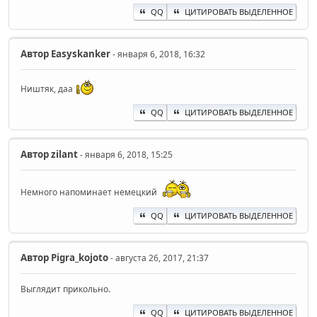
QQ
ЦИТИРОВАТЬ ВЫДЕЛЕННОЕ
Автор
Easyskanker
- января 6, 2018, 16:32
Ништяк, даа
QQ
ЦИТИРОВАТЬ ВЫДЕЛЕННОЕ
Автор
zilant
- января 6, 2018, 15:25
Немного напоминает немецкий
QQ
ЦИТИРОВАТЬ ВЫДЕЛЕННОЕ
Автор
Pigra_kojoto
- августа 26, 2017, 21:37
Выглядит прикольно.
QQ
ЦИТИРОВАТЬ ВЫДЕЛЕННОЕ