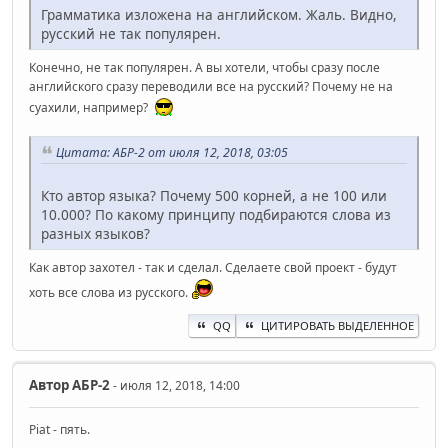
Грамматика изложена на английском. Жаль. Видно,
русский не так популярен.
Конечно, не так популярен. А вы хотели, чтобы сразу после
английского сразу переводили все на русский? Почему не на
суахили, например?
Цитата: АБР-2 от июля 12, 2018, 03:05
Кто автор языка? Почему 500 корней, а не 100 или
10.000? По какому принципу подбираются слова из
разных языков?
Как автор захотел - так и сделал. Сделаете свой проект - будут
хоть все слова из русского.
QQ
ЦИТИРОВАТЬ ВЫДЕЛЕННОЕ
Автор
АБР-2
- июля 12, 2018, 14:00
Piat - пять.