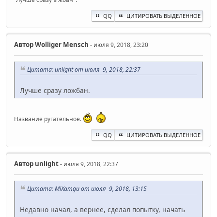
QQ
ЦИТИРОВАТЬ ВЫДЕЛЕННОЕ
Автор
Wolliger Mensch
- июля 9, 2018, 23:20
Цитата: unlight от июля 9, 2018, 22:37
Лучше сразу ложбан.
Название ругательное.
QQ
ЦИТИРОВАТЬ ВЫДЕЛЕННОЕ
Автор
unlight
- июля 9, 2018, 22:37
Цитата: MiXamgu от июля 9, 2018, 13:15
Недавно начал, а вернее, сделал попытку, начать