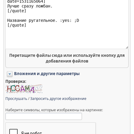
Перетащите файлы сюда или используйте кнопку для
добавления файлов
Вложения и другие параметры
Проверка:
Прослушать
/
Запросить другое изображение
Наберите символы, которые изображены на картинке: