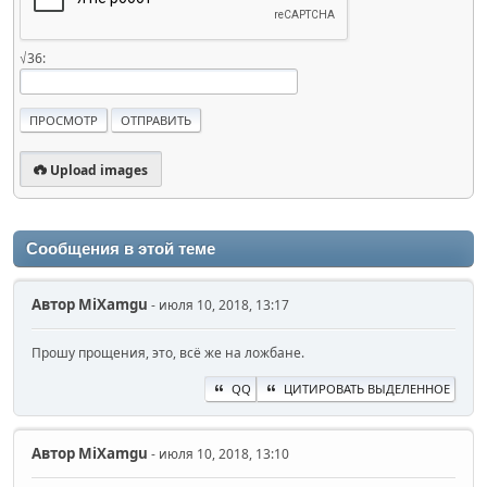
√36:
Upload images
Сообщения в этой теме
Автор
MiXamgu
- июля 10, 2018, 13:17
Прошу прощения, это, всё же на ложбане.
QQ
ЦИТИРОВАТЬ ВЫДЕЛЕННОЕ
Автор
MiXamgu
- июля 10, 2018, 13:10