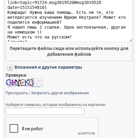
Перетащите файлы сюда или используйте кнопку для
добавления файлов
Вложения и другие параметры
Проверка:
Прослушать
/
Запросить другое изображение
Наберите символы, которые изображены на картинке: