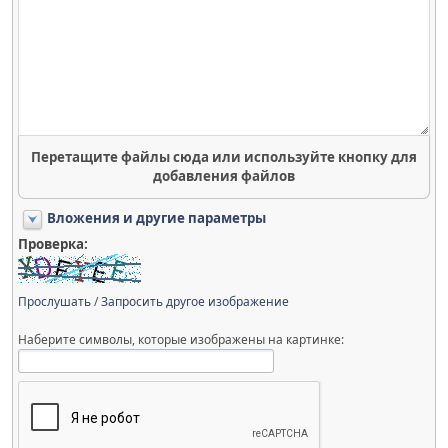
Перетащите файлы сюда или используйте кнопку для
добавления файлов
Вложения и другие параметры
Проверка:
Прослушать
/
Запросить другое изображение
Наберите символы, которые изображены на картинке: