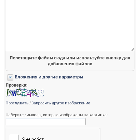
Перетащите файлы сюда или используйте кнопку для
добавления файлов
Вложения и другие параметры
Проверка:
Прослушать
/
Запросить другое изображение
Наберите символы, которые изображены на картинке: