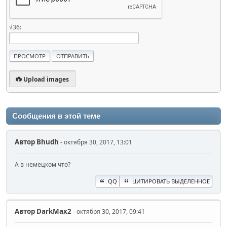
√36:
Upload images
Сообщения в этой теме
Автор
Bhudh
- октября 30, 2017, 13:01
А в немецком что?
QQ
ЦИТИРОВАТЬ ВЫДЕЛЕННОЕ
Автор
DarkMax2
- октября 30, 2017, 09:41