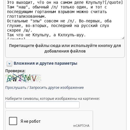
Перетащите файлы сюда или используйте кнопку для
добавления файлов
Вложения и другие параметры
Проверка:
Прослушать
/
Запросить другое изображение
Наберите символы, которые изображены на картинке: