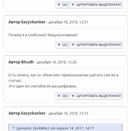
QQ
ЦИТИРОВАТЬ ВЫДЕЛЕННОЕ
Автор
Easyskanker
- декабря 18, 2018, 12:51
Почему k в скобочках? Факультативная?
QQ
ЦИТИРОВАТЬ ВЫДЕЛЕННОЕ
Автор
Bhudh
- декабря 18, 2018, 12:26
Есть запись, как он объясняет произношение (цитата там же в
статье).
Это один из способов её расшифровки.
QQ
ЦИТИРОВАТЬ ВЫДЕЛЕННОЕ
Автор
Easyskanker
- декабря 18, 2018, 12:15
Цитата: DarkMax2 от апреля 14, 2017, 14:11